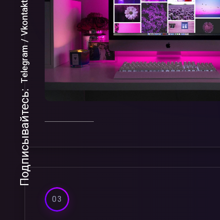
Vkontakte
Telegram
Подписывайтесь:
03