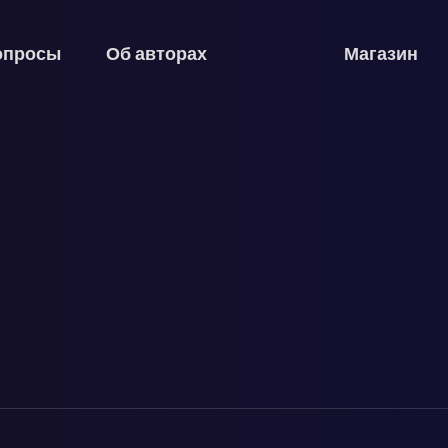
опросы
Об авторах
Магазин