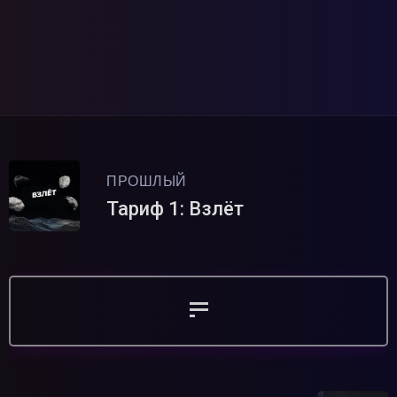
ПРОШЛЫЙ
Тариф 1: Взлёт