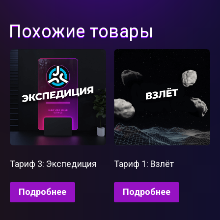
Похожие товары
Тариф 3: Экспедиция
Тариф 1: Взлёт
Подробнее
Подробнее