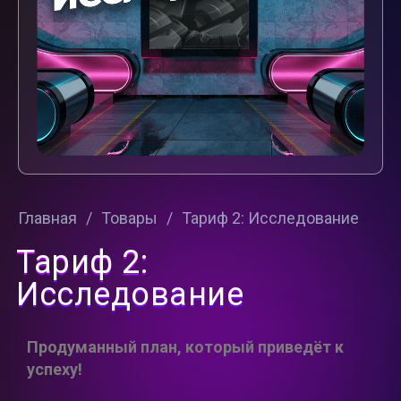
Главная
/
Товары
/
Тариф 2: Исследование
Тариф 2:
Исследование
Продуманный план, который приведёт к
успеху!